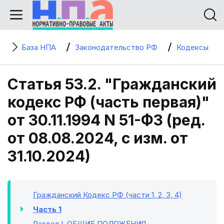
База НПА
Законодательство РФ
Кодексы
Статья 53.2. "Гражданский
кодекс РФ (часть первая)"
от 30.11.1994 N 51-ФЗ (ред.
от 08.08.2024, с изм. от
31.10.2024)
Гражданский Кодекс РФ (части 1, 2, 3, 4)
Часть 1
Раздел I
. ОБЩИЕ ПОЛОЖЕНИЯ