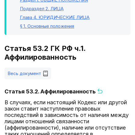
Подраздел 2
. ЛИЦА
Глава 4
. ЮРИДИЧЕСКИЕ ЛИЦА
§ 1
. Основные положения
Статья 53.2 ГК РФ ч.1.
Аффилированность
Весь документ
Статья 53.2. Аффилированность
В случаях, если настоящий Кодекс или другой
закон ставит наступление правовых
последствий в зависимость от наличия между
лицами отношений связанности
(аффилированности), наличие или отсутствие
таких отношений определяется в