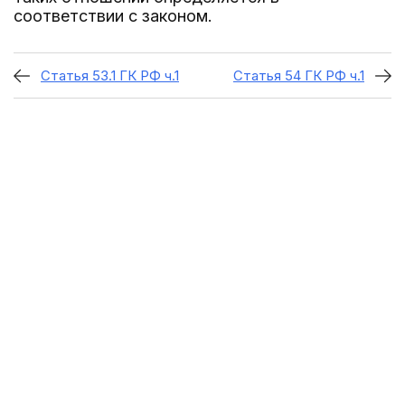
соответствии с законом.
Статья 53.1 ГК РФ ч.1
Статья 54 ГК РФ ч.1