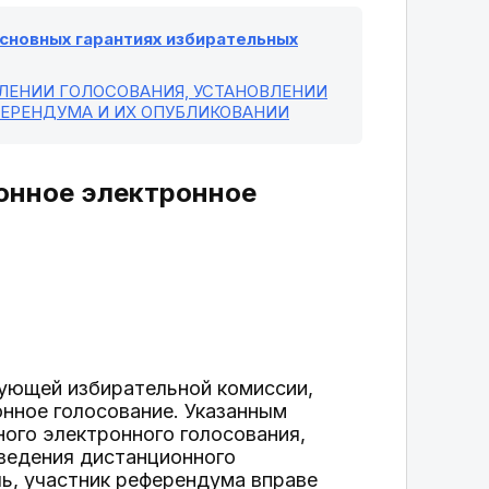
 основных гарантиях избирательных
ВЛЕНИИ ГОЛОСОВАНИЯ, УСТАНОВЛЕНИИ
ФЕРЕНДУМА И ИХ ОПУБЛИКОВАНИИ
ионное электронное
ующей избирательной комиссии,
нное голосование. Указанным
ого электронного голосования,
ведения дистанционного
ль, участник референдума вправе