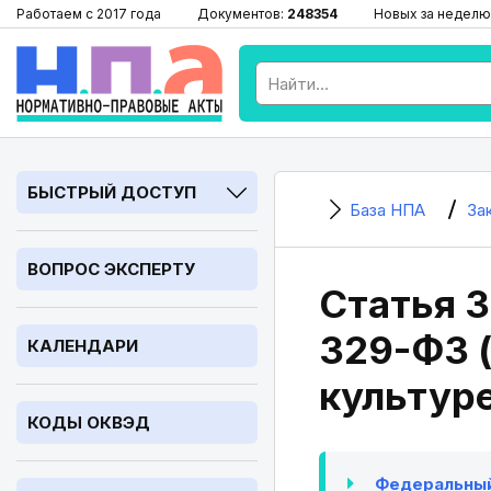
Работаем с 2017 года
Документов:
248354
Новых за неделю
БЫСТРЫЙ ДОСТУП
База НПА
За
ВОПРОС ЭКСПЕРТУ
Статья 3
329-ФЗ (
КАЛЕНДАРИ
культуре
КОДЫ ОКВЭД
Федеральный 