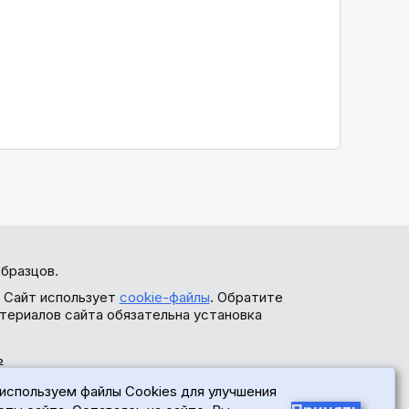
бразцов.
. Сайт использует
cookie-файлы
. Обратите
териалов сайта обязательна установка
ь
используем файлы Cookies для улучшения