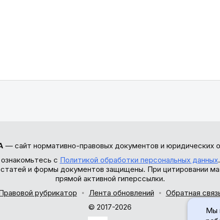
А
— сайт нормативно-правовых документов и юридических о
 ознакомьтесь с
Политикой обработки персональных данных
ы статей и формы документов защищены. При цитировании ма
прямой активной гиперссылки.
Правовой рубрикатор
Лента обновлений
Обратная связ
© 2017-2026
Мы 