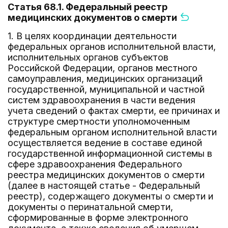
Статья 68.1. Федеральный реестр
медицинских документов о смерти
1. В целях координации деятельности
федеральных органов исполнительной власти,
исполнительных органов субъектов
Российской Федерации, органов местного
самоуправления, медицинских организаций
государственной, муниципальной и частной
систем здравоохранения в части ведения
учета сведений о фактах смерти, ее причинах и
структуре смертности уполномоченным
федеральным органом исполнительной власти
осуществляется ведение в составе единой
государственной информационной системы в
сфере здравоохранения Федерального
реестра медицинских документов о смерти
(далее в настоящей статье - Федеральный
реестр), содержащего документы о смерти и
документы о перинатальной смерти,
сформированные в форме электронного