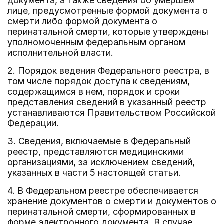
документа, а также сведения об умершем
лице, предусмотренные формой документа о
смерти либо формой документа о
перинатальной смерти, которые утверждены
уполномоченным федеральным органом
исполнительной власти.
2. Порядок ведения Федерального реестра, в
том числе порядок доступа к сведениям,
содержащимся в нем, порядок и сроки
представления сведений в указанный реестр
устанавливаются Правительством Российской
Федерации.
3. Сведения, включаемые в Федеральный
реестр, представляются медицинскими
организациями, за исключением сведений,
указанных в части 5 настоящей статьи.
4. В Федеральном реестре обеспечивается
хранение документов о смерти и документов о
перинатальной смерти, сформированных в
форме электронного документа. В случае