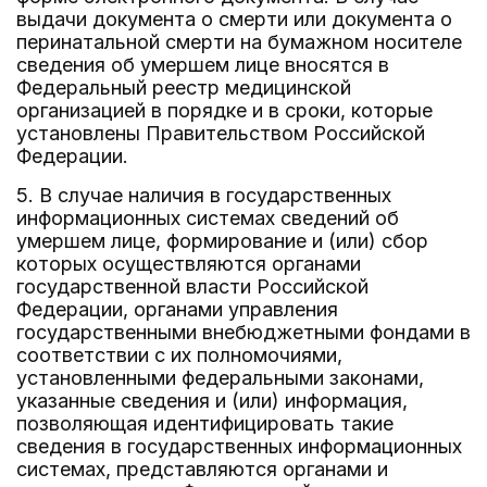
выдачи документа о смерти или документа о
перинатальной смерти на бумажном носителе
сведения об умершем лице вносятся в
Федеральный реестр медицинской
организацией в порядке и в сроки, которые
установлены Правительством Российской
Федерации.
5. В случае наличия в государственных
информационных системах сведений об
умершем лице, формирование и (или) сбор
которых осуществляются органами
государственной власти Российской
Федерации, органами управления
государственными внебюджетными фондами в
соответствии с их полномочиями,
установленными федеральными законами,
указанные сведения и (или) информация,
позволяющая идентифицировать такие
сведения в государственных информационных
системах, представляются органами и