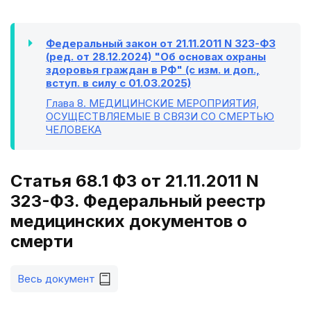
Федеральный закон от 21.11.2011 N 323-ФЗ
(ред. от 28.12.2024) "Об основах охраны
здоровья граждан в РФ" (с изм. и доп.,
вступ. в силу с 01.03.2025)
Глава 8
. МЕДИЦИНСКИЕ МЕРОПРИЯТИЯ,
ОСУЩЕСТВЛЯЕМЫЕ В СВЯЗИ СО СМЕРТЬЮ
ЧЕЛОВЕКА
Статья 68.1 ФЗ от 21.11.2011 N
323-ФЗ. Федеральный реестр
медицинских документов о
смерти
Весь документ