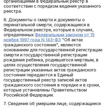
организациями в Федеральный реестр в
соответствии с порядком ведения указанного
реестра.
6. Документы о смерти и документы о
перинатальной смерти, содержащиеся в
Федеральном реестре, которые в случаях,
определенных
Федеральным законом от 15
ноября 1997 года N 143-ФЗ
"Об актах
гражданского состояния", являются
основанием для государственной регистрации
смерти и государственной регистрации
рождения ребенка, родившегося мертвым, в
целях осуществления государственной
регистрации указанных актов гражданского
состояния передаются в Единый
государственный реестр записей актов
гражданского состояния в порядке и в сроки,
которые установлены Правительством
Российской Федерации.
7. Сведения об умершем лице, содержащиеся