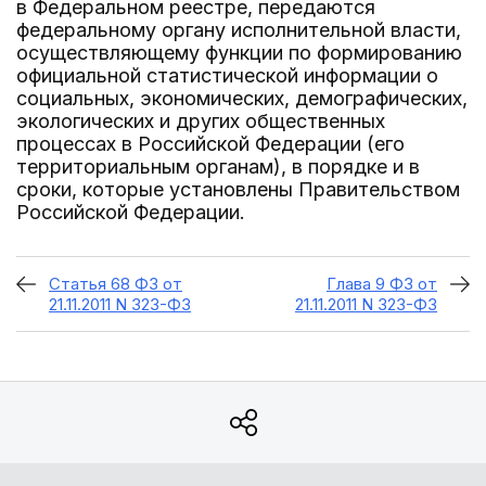
в Федеральном реестре, передаются
федеральному органу исполнительной власти,
осуществляющему функции по формированию
официальной статистической информации о
социальных, экономических, демографических,
экологических и других общественных
процессах в Российской Федерации (его
территориальным органам), в порядке и в
сроки, которые установлены Правительством
Российской Федерации.
Статья 68 ФЗ от
Глава 9 ФЗ от
21.11.2011 N 323-ФЗ
21.11.2011 N 323-ФЗ