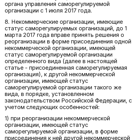
органа управления саморегулируемой
организации с 1 июля 2017 года.
8. Некоммерческие организации, имеющие
статус саморегулируемых организаций, до 1
марта 2017 года вправе принять решения о
реорганизации в форме присоединения одной
некоммерческой организации, имеющей
статус саморегулируемой организации
определенного вида (далее в настоящей
статье - присоединенная саморегулируемая
организация), к другой некоммерческой
организации, имеющей статус
саморегулируемой организации такого же
вида, в порядке, установленном
законодательством Российской Федерации, с
учетом следующих особенностей:
1) при реорганизации некоммерческой
организации, имеющей статус
саморегулируемой организации, в форме
присоединения к ней другой некоммерческой