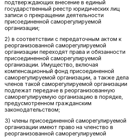
подтверждающих внесение в единый
государственный реестр юридических лиц
записи о прекращении деятельности
присоединенной саморегулируемой
организации;
2) в соответствии с передаточным актом к
реорганизованной саморегулируемой
организации переходят права и обязанности
присоединенной саморегулируемой
организации. Имущество, включая
компенсационный фонд присоединенной
саморегулируемой организации, а также дела
членов такой саморегулируемой организации
подлежат передаче в реорганизованную
саморегулируемую организацию в порядке,
предусмотренном гражданским
законодательством;
3) члены присоединенной саморегулируемой
организации имеют право на членство в
реорганизованной саморегулируемой