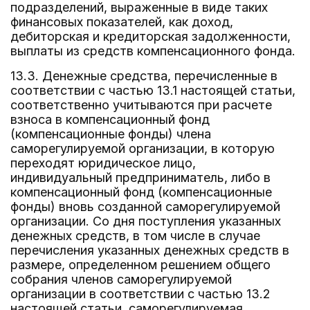
подразделений, выраженные в виде таких
финансовых показателей, как доход,
дебиторская и кредиторская задолженности,
выплаты из средств компенсационного фонда.
13.3. Денежные средства, перечисленные в
соответствии с частью 13.1 настоящей статьи,
соответственно учитываются при расчете
взноса в компенсационный фонд
(компенсационные фонды) члена
саморегулируемой организации, в которую
переходят юридическое лицо,
индивидуальный предприниматель, либо в
компенсационный фонд (компенсационные
фонды) вновь созданной саморегулируемой
организации. Со дня поступления указанных
денежных средств, в том числе в случае
перечисления указанных денежных средств в
размере, определенном решением общего
собрания членов саморегулируемой
организации в соответствии с частью 13.2
настоящей статьи, саморегулируемая