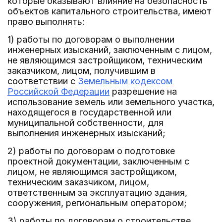
которые оказывают влияние на безопасность
объектов капитального строительства, имеют
право выполнять:
1) работы по договорам о выполнении
инженерных изысканий, заключенным с лицом,
не являющимся застройщиком, техническим
заказчиком, лицом, получившим в
соответствии с
Земельным кодексом
Российской Федерации
разрешение на
использование земель или земельного участка,
находящегося в государственной или
муниципальной собственности, для
выполнения инженерных изысканий;
2) работы по договорам о подготовке
проектной документации, заключенным с
лицом, не являющимся застройщиком,
техническим заказчиком, лицом,
ответственным за эксплуатацию здания,
сооружения, региональным оператором;
3) работы по договорам о строительстве,