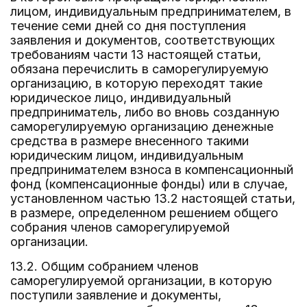
лицом, индивидуальным предпринимателем, в
течение семи дней со дня поступления
заявления и документов, соответствующих
требованиям части 13 настоящей статьи,
обязана перечислить в саморегулируемую
организацию, в которую переходят такие
юридическое лицо, индивидуальный
предприниматель, либо во вновь созданную
саморегулируемую организацию денежные
средства в размере внесенного такими
юридическим лицом, индивидуальным
предпринимателем взноса в компенсационный
фонд (компенсационные фонды) или в случае,
установленном частью 13.2 настоящей статьи,
в размере, определенном решением общего
собрания членов саморегулируемой
организации.
13.2. Общим собранием членов
саморегулируемой организации, в которую
поступили заявление и документы,