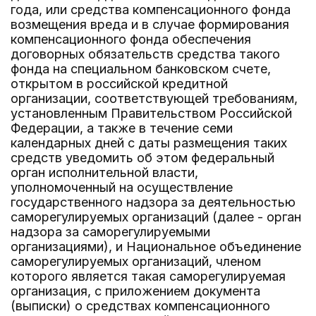
года, или средства компенсационного фонда
возмещения вреда и в случае формирования
компенсационного фонда обеспечения
договорных обязательств средства такого
фонда на специальном банковском счете,
открытом в российской кредитной
организации, соответствующей требованиям,
установленным Правительством Российской
Федерации, а также в течение семи
календарных дней с даты размещения таких
средств уведомить об этом федеральный
орган исполнительной власти,
уполномоченный на осуществление
государственного надзора за деятельностью
саморегулируемых организаций (далее - орган
надзора за саморегулируемыми
организациями), и Национальное объединение
саморегулируемых организаций, членом
которого является такая саморегулируемая
организация, с приложением документа
(выписки) о средствах компенсационного