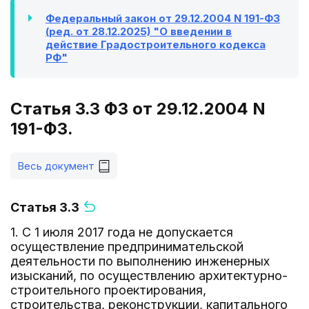
Федеральный закон от 29.12.2004 N 191-ФЗ
(ред. от 28.12.2025) "О введении в
действие Градостроительного кодекса
РФ"
Статья 3.3 ФЗ от 29.12.2004 N
191-ФЗ.
Весь документ
Статья 3.3
1. С 1 июля 2017 года не допускается
осуществление предпринимательской
деятельности по выполнению инженерных
изысканий, по осуществлению архитектурно-
строительного проектирования,
строительства, реконструкции, капитального