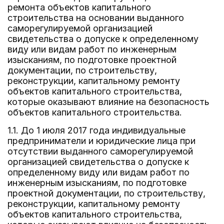
ремонта объектов капитального
строительства на основании выданного
саморегулируемой организацией
свидетельства о допуске к определенному
виду или видам работ по инженерным
изысканиям, по подготовке проектной
документации, по строительству,
реконструкции, капитальному ремонту
объектов капитального строительства,
которые оказывают влияние на безопасность
объектов капитального строительства.
1.1. До 1 июля 2017 года индивидуальные
предприниматели и юридические лица при
отсутствии выданного саморегулируемой
организацией свидетельства о допуске к
определенному виду или видам работ по
инженерным изысканиям, по подготовке
проектной документации, по строительству,
реконструкции, капитальному ремонту
объектов капитального строительства,