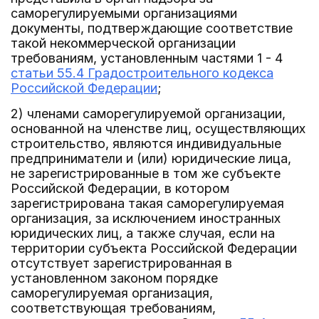
саморегулируемыми организациями
документы, подтверждающие соответствие
такой некоммерческой организации
требованиям, установленным частями 1 - 4
статьи 55.4 Градостроительного кодекса
Российской Федерации
;
2) членами саморегулируемой организации,
основанной на членстве лиц, осуществляющих
строительство, являются индивидуальные
предприниматели и (или) юридические лица,
не зарегистрированные в том же субъекте
Российской Федерации, в котором
зарегистрирована такая саморегулируемая
организация, за исключением иностранных
юридических лиц, а также случая, если на
территории субъекта Российской Федерации
отсутствует зарегистрированная в
установленном законом порядке
саморегулируемая организация,
соответствующая требованиям,