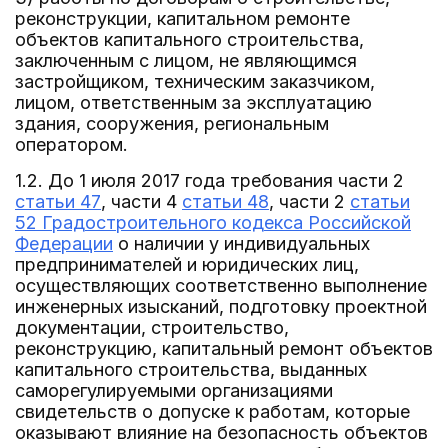
реконструкции, капитальном ремонте
объектов капитального строительства,
заключенным с лицом, не являющимся
застройщиком, техническим заказчиком,
лицом, ответственным за эксплуатацию
здания, сооружения, региональным
оператором.
1.2. До 1 июля 2017 года требования части 2
статьи 47
, части 4
статьи 48
, части 2
статьи
52 Градостроительного кодекса Российской
Федерации
о наличии у индивидуальных
предпринимателей и юридических лиц,
осуществляющих соответственно выполнение
инженерных изысканий, подготовку проектной
документации, строительство,
реконструкцию, капитальный ремонт объектов
капитального строительства, выданных
саморегулируемыми организациями
свидетельств о допуске к работам, которые
оказывают влияние на безопасность объектов