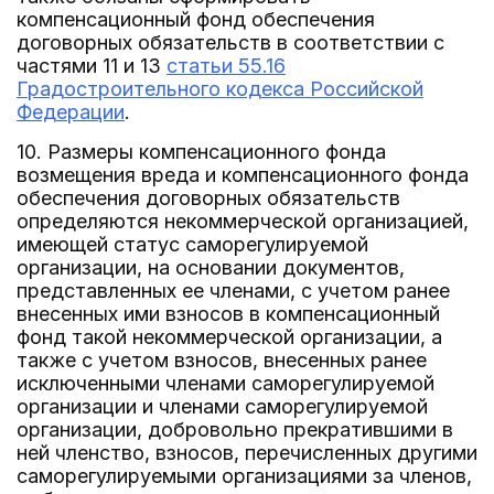
компенсационный фонд обеспечения
договорных обязательств в соответствии с
частями 11 и 13
статьи 55.16
Градостроительного кодекса Российской
Федерации
.
10. Размеры компенсационного фонда
возмещения вреда и компенсационного фонда
обеспечения договорных обязательств
определяются некоммерческой организацией,
имеющей статус саморегулируемой
организации, на основании документов,
представленных ее членами, с учетом ранее
внесенных ими взносов в компенсационный
фонд такой некоммерческой организации, а
также с учетом взносов, внесенных ранее
исключенными членами саморегулируемой
организации и членами саморегулируемой
организации, добровольно прекратившими в
ней членство, взносов, перечисленных другими
саморегулируемыми организациями за членов,