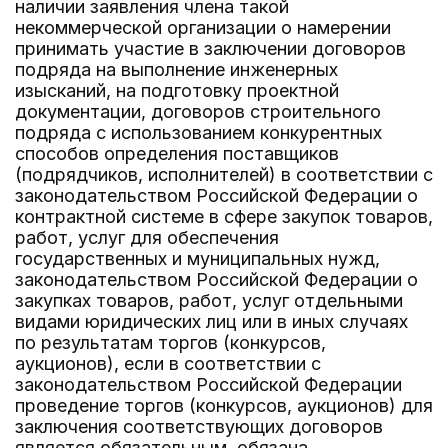
наличии заявления члена такой
некоммерческой организации о намерении
принимать участие в заключении договоров
подряда на выполнение инженерных
изысканий, на подготовку проектной
документации, договоров строительного
подряда с использованием конкурентных
способов определения поставщиков
(подрядчиков, исполнителей) в соответствии с
законодательством Российской Федерации о
контрактной системе в сфере закупок товаров,
работ, услуг для обеспечения
государственных и муниципальных нужд,
законодательством Российской Федерации о
закупках товаров, работ, услуг отдельными
видами юридических лиц или в иных случаях
по результатам торгов (конкурсов,
аукционов), если в соответствии с
законодательством Российской Федерации
проведение торгов (конкурсов, аукционов) для
заключения соответствующих договоров
является обязательным, обязана