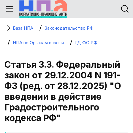
База НПА
Законодательство РФ
НПА по Органам власти
ГД ФС РФ
Статья 3.3. Федеральный
закон от 29.12.2004 N 191-
ФЗ (ред. от 28.12.2025) "О
введении в действие
Градостроительного
кодекса РФ"