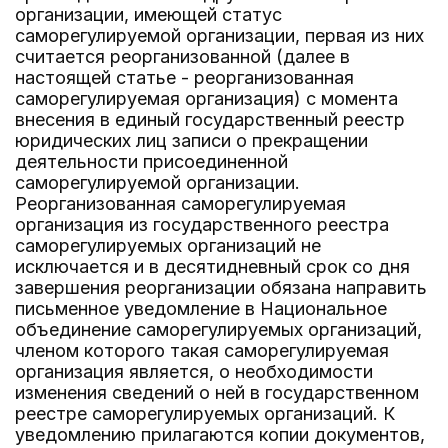
организации, имеющей статус
саморегулируемой организации, первая из них
считается реорганизованной (далее в
настоящей статье - реорганизованная
саморегулируемая организация) с момента
внесения в единый государственный реестр
юридических лиц записи о прекращении
деятельности присоединенной
саморегулируемой организации.
Реорганизованная саморегулируемая
организация из государственного реестра
саморегулируемых организаций не
исключается и в десятидневный срок со дня
завершения реорганизации обязана направить
письменное уведомление в Национальное
объединение саморегулируемых организаций,
членом которого такая саморегулируемая
организация является, о необходимости
изменения сведений о ней в государственном
реестре саморегулируемых организаций. К
уведомлению прилагаются копии документов,