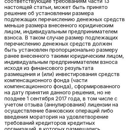
соответствующие требованиям части 13
настоящей статьи, может быть принято
решение об установлении размера
подлежащих перечислению денежных средств
меньше размера внесенного юридическим
лицом, индивидуальным предпринимателем
взноса. В таком случае размер подлежащих
перечислению денежных средств должен
быть установлен пропорционально размеру
ранее внесенного такими юридическим лицом,
индивидуальным предпринимателем взноса
исходя из финансового результата
размещения и (или) инвестирования средств
компенсационного фонда (части
компенсационного фонда), сформированного
на дату принятия данного решения, но не
позднее 1 сентября 2017 года, в том числе с
учетом отзыва (аннулирования) лицензии на
осуществление банковских операций либо
введения моратория на удовлетворение
требований кредиторов кредитных
организаций, в которых размещались