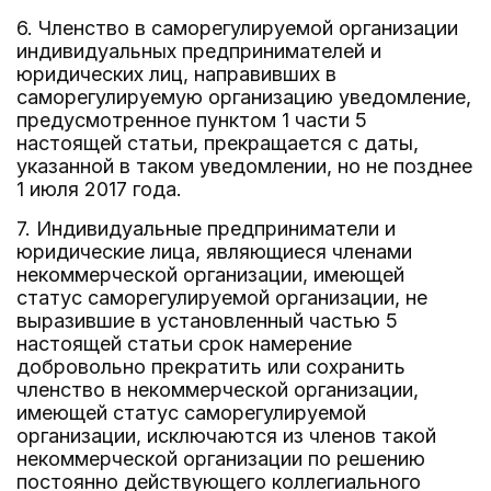
6. Членство в саморегулируемой организации
индивидуальных предпринимателей и
юридических лиц, направивших в
саморегулируемую организацию уведомление,
предусмотренное пунктом 1 части 5
настоящей статьи, прекращается с даты,
указанной в таком уведомлении, но не позднее
1 июля 2017 года.
7. Индивидуальные предприниматели и
юридические лица, являющиеся членами
некоммерческой организации, имеющей
статус саморегулируемой организации, не
выразившие в установленный частью 5
настоящей статьи срок намерение
добровольно прекратить или сохранить
членство в некоммерческой организации,
имеющей статус саморегулируемой
организации, исключаются из членов такой
некоммерческой организации по решению
постоянно действующего коллегиального