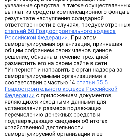
указанные средства, а также осуществленных
выплат из средств компенсационного фонда в
результате наступления солидарной
ответственности в случаях, предусмотренных
статьей 60 Градостроительного кодекса
Российской Федерации
. При этом
саморегулируемая организация, принявшая
общим собранием своих членов данное
решение, обязана в течение трех дней
разместить его на своем сайте в сети
"Интернет" и направить в орган надзора за
саморегулируемыми организациями в
соответствии с частью 14
статьи 55.5
Градостроительного кодекса Российской
Федерации
с приложением документов,
являющихся исходными данными для
установления размера подлежащих
перечислению денежных средств и
подтверждающих сведения об итогах
хозяйственной деятельности
саморегулируемой организации и ее