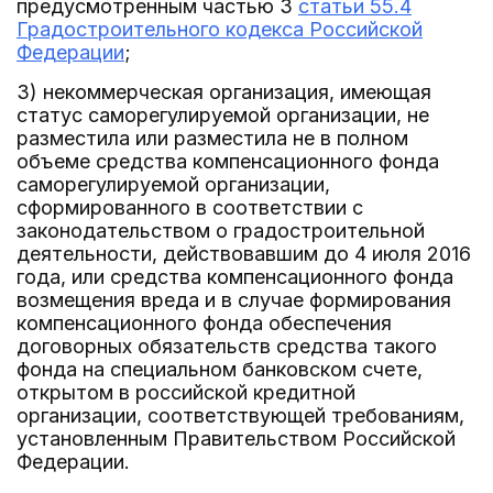
предусмотренным частью 3
статьи 55.4
Градостроительного кодекса Российской
Федерации
;
3) некоммерческая организация, имеющая
статус саморегулируемой организации, не
разместила или разместила не в полном
объеме средства компенсационного фонда
саморегулируемой организации,
сформированного в соответствии с
законодательством о градостроительной
деятельности, действовавшим до 4 июля 2016
года, или средства компенсационного фонда
возмещения вреда и в случае формирования
компенсационного фонда обеспечения
договорных обязательств средства такого
фонда на специальном банковском счете,
открытом в российской кредитной
организации, соответствующей требованиям,
установленным Правительством Российской
Федерации.