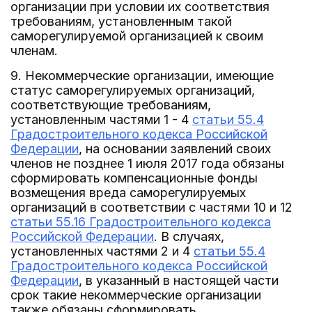
организации при условии их соответствия
требованиям, установленным такой
саморегулируемой организацией к своим
членам.
9. Некоммерческие организации, имеющие
статус саморегулируемых организаций,
соответствующие требованиям,
установленным частями 1 - 4
статьи 55.4
Градостроительного кодекса Российской
Федерации
, на основании заявлений своих
членов не позднее 1 июля 2017 года обязаны
сформировать компенсационные фонды
возмещения вреда саморегулируемых
организаций в соответствии с частями 10 и 12
статьи 55.16 Градостроительного кодекса
Российской Федерации
. В случаях,
установленных частями 2 и 4
статьи 55.4
Градостроительного кодекса Российской
Федерации
, в указанный в настоящей части
срок такие некоммерческие организации
также обязаны сформировать