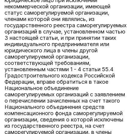
юридическое лицо при исключении
некоммерческой организации, имеющей
статус саморегулируемой организации,
членами которой они являлись, из
государственного реестра саморегулируемых
организаций в случае, установленном частью
3 настоящей статьи, и при принятии таких
индивидуального предпринимателя или
юридического лица в члены другой
саморегулируемой организации,
соответствующей требованиям,
установленным частями 1 - 4 статьи 55.4
Градостроительного кодекса Российской
Федерации, вправе обратиться в такое
Национальное объединение
саморегулируемых организаций с заявлением
о перечислении зачисленных на счет такого
Национального объединения средств
компенсационного фонда саморегулируемой
организации, сведения о которой исключены
из государственного реестра, на счет
саморегулируемой организации, в члены