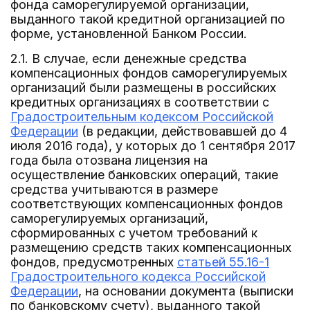
фонда саморегулируемой организации,
выданного такой кредитной организацией по
форме, установленной Банком России.
2.1. В случае, если денежные средства
компенсационных фондов саморегулируемых
организаций были размещены в российских
кредитных организациях в соответствии с
Градостроительным кодексом Российской
Федерации
(в редакции, действовавшей до 4
июля 2016 года), у которых до 1 сентября 2017
года была отозвана лицензия на
осуществление банковских операций, такие
средства учитываются в размере
соответствующих компенсационных фондов
саморегулируемых организаций,
сформированных с учетом требований к
размещению средств таких компенсационных
фондов, предусмотренных
статьей 55.16-1
Градостроительного кодекса Российской
Федерации
, на основании документа (выписки
по банковскому счету), выданного такой