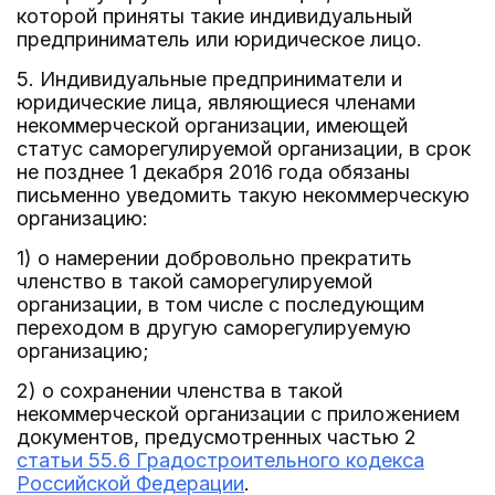
которой приняты такие индивидуальный
предприниматель или юридическое лицо.
5. Индивидуальные предприниматели и
юридические лица, являющиеся членами
некоммерческой организации, имеющей
статус саморегулируемой организации, в срок
не позднее 1 декабря 2016 года обязаны
письменно уведомить такую некоммерческую
организацию:
1) о намерении добровольно прекратить
членство в такой саморегулируемой
организации, в том числе с последующим
переходом в другую саморегулируемую
организацию;
2) о сохранении членства в такой
некоммерческой организации с приложением
документов, предусмотренных частью 2
статьи 55.6 Градостроительного кодекса
Российской Федерации
.