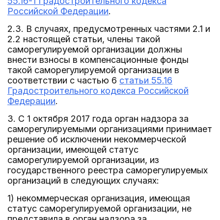
55.16-1 Градостроительного кодекса
Российской Федерации
.
2.3. В случаях, предусмотренных частями 2.1 и
2.2 настоящей статьи, члены такой
саморегулируемой организации должны
внести взносы в компенсационные фонды
такой саморегулируемой организации в
соответствии с частью 6
статьи 55.16
Градостроительного кодекса Российской
Федерации
.
3. С 1 октября 2017 года орган надзора за
саморегулируемыми организациями принимает
решение об исключении некоммерческой
организации, имеющей статус
саморегулируемой организации, из
государственного реестра саморегулируемых
организаций в следующих случаях:
1) некоммерческая организация, имеющая
статус саморегулируемой организации, не
представила в орган надзора за