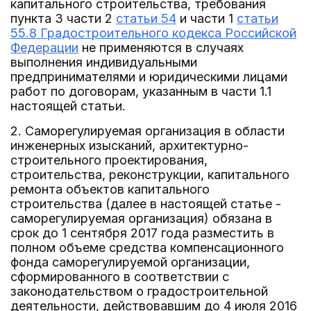
капитального строительства, требования
пункта 3 части 2
статьи 54
и части 1
статьи
55.8 Градостроительного кодекса Российской
Федерации
не применяются в случаях
выполнения индивидуальными
предпринимателями и юридическими лицами
работ по договорам, указанным в части 1.1
настоящей статьи.
2. Саморегулируемая организация в области
инженерных изысканий, архитектурно-
строительного проектирования,
строительства, реконструкции, капитального
ремонта объектов капитального
строительства (далее в настоящей статье -
саморегулируемая организация) обязана в
срок до 1 сентября 2017 года разместить в
полном объеме средства компенсационного
фонда саморегулируемой организации,
сформированного в соответствии с
законодательством о градостроительной
деятельности, действовавшим до 4 июля 2016