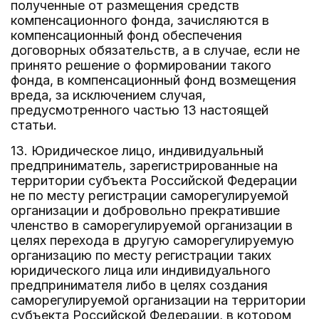
полученные от размещения средств
компенсационного фонда, зачисляются в
компенсационный фонд обеспечения
договорных обязательств, а в случае, если не
принято решение о формировании такого
фонда, в компенсационный фонд возмещения
вреда, за исключением случая,
предусмотренного частью 13 настоящей
статьи.
13. Юридическое лицо, индивидуальный
предприниматель, зарегистрированные на
территории субъекта Российской Федерации
не по месту регистрации саморегулируемой
организации и добровольно прекратившие
членство в саморегулируемой организации в
целях перехода в другую саморегулируемую
организацию по месту регистрации таких
юридического лица или индивидуального
предпринимателя либо в целях создания
саморегулируемой организации на территории
субъекта Российской Федерации, в котором