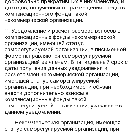
добровольно прекративших в них членство, и
доходов, полученных от размещения средств
компенсационного фонда такой
некоммерческой организации.
11. Уведомление и расчет размера взносов в
компенсационные фонды некоммерческой
организации, имеющей статус
саморегулируемой организации, в письменной
форме направляются саморегулируемой
организацией ее членам. В пятидневный срок с
даты получения данных уведомления и
расчета член некоммерческой организации,
имеющей статус саморегулируемой
организации, при необходимости обязан
внести дополнительно взносы в
компенсационные фонды такой
саморегулируемой организации, указанные в
данном уведомлении.
11.1. Некоммерческая организация, имеющая
статус саморегулируемой организации, при