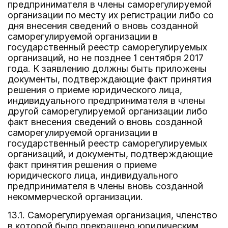
предпринимателя в члены саморегулируемой
организации по месту их регистрации либо со
дня внесения сведений о вновь созданной
саморегулируемой организации в
государственный реестр саморегулируемых
организаций, но не позднее 1 сентября 2017
года. К заявлению должны быть приложены
документы, подтверждающие факт принятия
решения о приеме юридического лица,
индивидуального предпринимателя в члены
другой саморегулируемой организации либо
факт внесения сведений о вновь созданной
саморегулируемой организации в
государственный реестр саморегулируемых
организаций, и документы, подтверждающие
факт принятия решения о приеме
юридического лица, индивидуального
предпринимателя в члены вновь созданной
некоммерческой организации.
13.1. Саморегулируемая организация, членство
в которой было прекращено юридическим