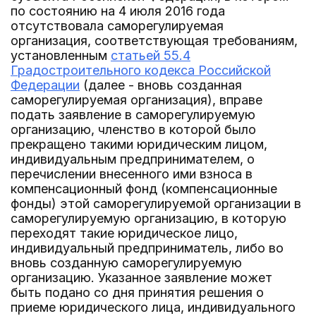
по состоянию на 4 июля 2016 года
отсутствовала саморегулируемая
организация, соответствующая требованиям,
установленным
статьей 55.4
Градостроительного кодекса Российской
Федерации
(далее - вновь созданная
саморегулируемая организация), вправе
подать заявление в саморегулируемую
организацию, членство в которой было
прекращено такими юридическим лицом,
индивидуальным предпринимателем, о
перечислении внесенного ими взноса в
компенсационный фонд (компенсационные
фонды) этой саморегулируемой организации в
саморегулируемую организацию, в которую
переходят такие юридическое лицо,
индивидуальный предприниматель, либо во
вновь созданную саморегулируемую
организацию. Указанное заявление может
быть подано со дня принятия решения о
приеме юридического лица, индивидуального