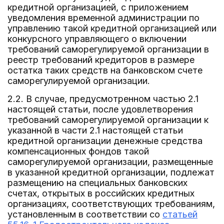
кредитной организацией, с приложением
уведомления временной администрации по
управлению такой кредитной организацией или
конкурсного управляющего о включении
требований саморегулируемой организации в
реестр требований кредиторов в размере
остатка таких средств на банковском счете
саморегулируемой организации.
2.2. В случае, предусмотренном частью 2.1
настоящей статьи, после удовлетворения
требований саморегулируемой организации к
указанной в части 2.1 настоящей статьи
кредитной организации денежные средства
компенсационных фондов такой
саморегулируемой организации, размещенные
в указанной кредитной организации, подлежат
размещению на специальных банковских
счетах, открытых в российских кредитных
организациях, соответствующих требованиям,
установленным в соответствии со
статьей