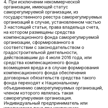
4. При исключении некоммерческой
организации, имеющей статус
саморегулируемой организации, из
государственного реестра саморегулируемых
организаций в случае, установленном частью
3 настоящей статьи, права владельца счета,
на котором размещены средства
компенсационного фонда саморегулируемой
организации, сформированного в
соответствии с законодательством о
градостроительной деятельности,
действовавшим до 4 июля 2016 года, или
средства компенсационного фонда
возмещения вреда и в случае формирования
компенсационного фонда обеспечения
договорных обязательств средства такого
фонда переходят к Национальному
объединению саморегулируемых организаций,
членом которого являлась такая
саморегулируемая организация.
Индивидуальный предприниматель или