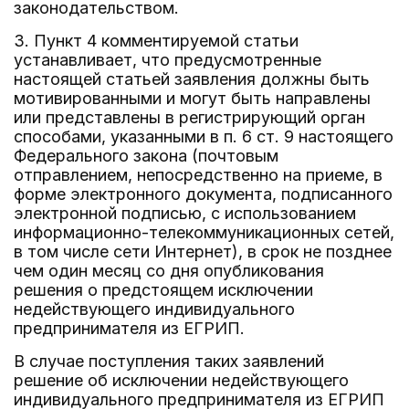
законодательством.
3. Пункт 4 комментируемой статьи
устанавливает, что предусмотренные
настоящей статьей заявления должны быть
мотивированными и могут быть направлены
или представлены в регистрирующий орган
способами, указанными в п. 6 ст. 9 настоящего
Федерального закона (почтовым
отправлением, непосредственно на приеме, в
форме электронного документа, подписанного
электронной подписью, с использованием
информационно-телекоммуникационных сетей,
в том числе сети Интернет), в срок не позднее
чем один месяц со дня опубликования
решения о предстоящем исключении
недействующего индивидуального
предпринимателя из ЕГРИП.
В случае поступления таких заявлений
решение об исключении недействующего
индивидуального предпринимателя из ЕГРИП