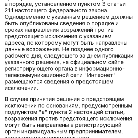
в порядке, установленном пунктом 3 статьи
21.1 настоящего Федерального закона.
Одновременно с указанным решением должны
быть опубликованы сведения о порядке и
сроках направления возражений против
предстоящего исключения с указанием
адреса, по которому могут быть направлены
данные возражения. Не позднее одного
рабочего дня, следующего за днем публикации
указанного решения, на официальном сайте
регистрирующего органа в информационно-
телекоммуникационной сети "Интернет"
размещаются сведения о предстоящем
исключении.
В случае принятия решения о предстоящем
исключении по основаниям, предусмотренным
подпунктом "а" пункта 2 настоящей статьи,
возражения против предстоящего исключения
могут быть направлены в регистрирующий
орган индивидуальным предпринимателем,
кредиторами индивидуального