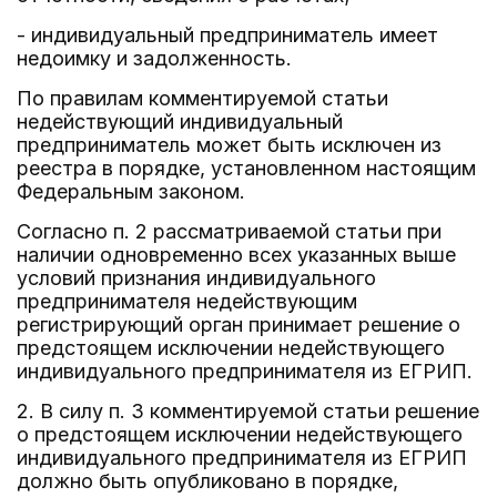
- индивидуальный предприниматель имеет
недоимку и задолженность.
По правилам комментируемой статьи
недействующий индивидуальный
предприниматель может быть исключен из
реестра в порядке, установленном настоящим
Федеральным законом.
Согласно п. 2 рассматриваемой статьи при
наличии одновременно всех указанных выше
условий признания индивидуального
предпринимателя недействующим
регистрирующий орган принимает решение о
предстоящем исключении недействующего
индивидуального предпринимателя из ЕГРИП.
2. В силу п. 3 комментируемой статьи решение
о предстоящем исключении недействующего
индивидуального предпринимателя из ЕГРИП
должно быть опубликовано в порядке,