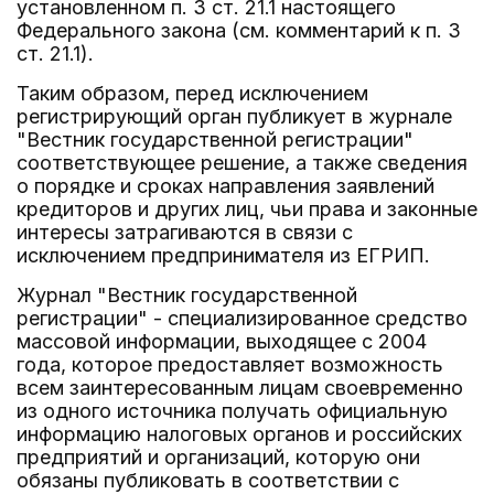
установленном п. 3 ст. 21.1 настоящего
Федерального закона (см. комментарий к п. 3
ст. 21.1).
Таким образом, перед исключением
регистрирующий орган публикует в журнале
"Вестник государственной регистрации"
соответствующее решение, а также сведения
о порядке и сроках направления заявлений
кредиторов и других лиц, чьи права и законные
интересы затрагиваются в связи с
исключением предпринимателя из ЕГРИП.
Журнал "Вестник государственной
регистрации" - специализированное средство
массовой информации, выходящее с 2004
года, которое предоставляет возможность
всем заинтересованным лицам своевременно
из одного источника получать официальную
информацию налоговых органов и российских
предприятий и организаций, которую они
обязаны публиковать в соответствии с