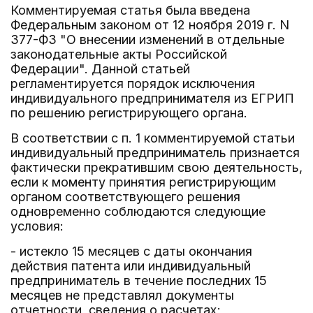
Комментируемая статья была введена
Федеральным законом от 12 ноября 2019 г. N
377-ФЗ "О внесении изменений в отдельные
законодательные акты Российской
Федерации". Данной статьей
регламентируется порядок исключения
индивидуального предпринимателя из ЕГРИП
по решению регистрирующего органа.
В соответствии с п. 1 комментируемой статьи
индивидуальный предприниматель признается
фактически прекратившим свою деятельность,
если к моменту принятия регистрирующим
органом соответствующего решения
одновременно соблюдаются следующие
условия:
- истекло 15 месяцев с даты окончания
действия патента или индивидуальный
предприниматель в течение последних 15
месяцев не представлял документы
отчетности, сведения о расчетах;