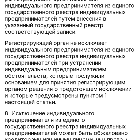
индивидуального предпринимателя из единого
государственного реестра индивидуальных
предпринимателей путем внесения в
указанный государственный реестр
соответствующей записи.
Регистрирующий орган не исключает
индивидуального предпринимателя из единого
государственного реестра индивидуальных
предпринимателей при устранении
индивидуальным предпринимателем
обстоятельств, которые послужили
основанием для принятия регистрирующим
органом решения о предстоящем исключении
и которые предусмотрены пунктом 1
настоящей статьи.
8. Исключение индивидуального
предпринимателя из единого
государственного реестра индивидуальных
предпринимателей может быть обжаловано
кредиторами или иными лицами, чьи права и