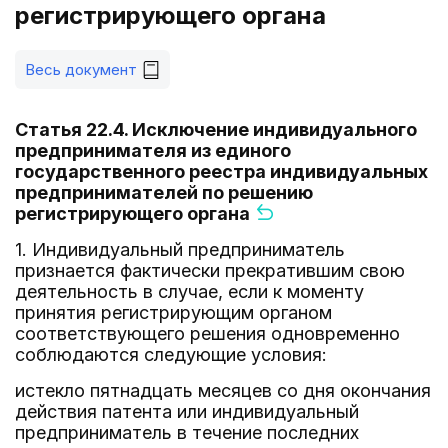
регистрирующего органа
Весь документ
Статья 22.4. Исключение индивидуального
предпринимателя из единого
государственного реестра индивидуальных
предпринимателей по решению
регистрирующего органа
1. Индивидуальный предприниматель
признается фактически прекратившим свою
деятельность в случае, если к моменту
принятия регистрирующим органом
соответствующего решения одновременно
соблюдаются следующие условия:
истекло пятнадцать месяцев со дня окончания
действия патента или индивидуальный
предприниматель в течение последних