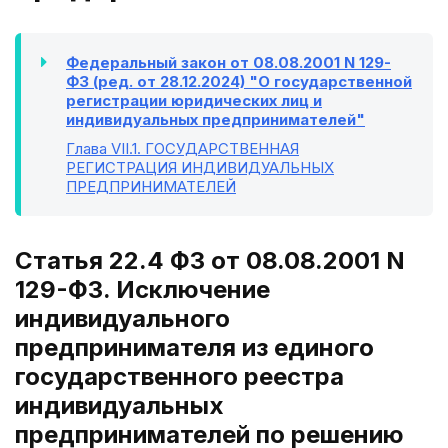
Федеральный закон от 08.08.2001 N 129-
ФЗ (ред. от 28.12.2024) "О государственной
регистрации юридических лиц и
индивидуальных предпринимателей"
Глава VII.1
. ГОСУДАРСТВЕННАЯ
РЕГИСТРАЦИЯ ИНДИВИДУАЛЬНЫХ
ПРЕДПРИНИМАТЕЛЕЙ
Статья 22.4 ФЗ от 08.08.2001 N
129-ФЗ. Исключение
индивидуального
предпринимателя из единого
государственного реестра
индивидуальных
предпринимателей по решению