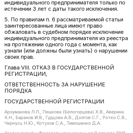
индивидуального предпринимателя только по
истечении 3 лет с даты такого исключения.
5. По правилам п. 6 рассматриваемой статьи
заинтересованные лица имеют право
обжаловать в судебном порядке исключение
индивидуального предпринимателя из реестра
на протяжении одного года с момента, как
узнали (или должны были узнать) о нарушении
своих прав.
Глава VIII. ОТКАЗ В ГОСУДАРСТВЕННОЙ
РЕГИСТРАЦИИ,
ОТВЕТСТВЕННОСТЬ ЗА НАРУШЕНИЕ
ПОРЯДКА
ГОСУДАРСТВЕННОЙ РЕГИСТРАЦИИ
Арзуманова Л.Л., Пешкова (Белогорцева) Х.В., Аверина
К.Н., Баранов И.В., Гудцова А.В., Долгов С.Г., Ротко С.В.,
Чернусь Н.Ю., Котухов С.А., Тимошенко Д.А.