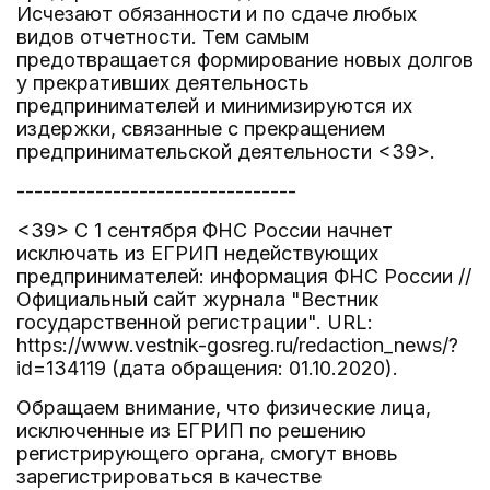
Исчезают обязанности и по сдаче любых
видов отчетности. Тем самым
предотвращается формирование новых долгов
у прекративших деятельность
предпринимателей и минимизируются их
издержки, связанные с прекращением
предпринимательской деятельности <39>.
--------------------------------
<39> С 1 сентября ФНС России начнет
исключать из ЕГРИП недействующих
предпринимателей: информация ФНС России //
Официальный сайт журнала "Вестник
государственной регистрации". URL:
https://www.vestnik-gosreg.ru/redaction_news/?
id=134119 (дата обращения: 01.10.2020).
Обращаем внимание, что физические лица,
исключенные из ЕГРИП по решению
регистрирующего органа, смогут вновь
зарегистрироваться в качестве