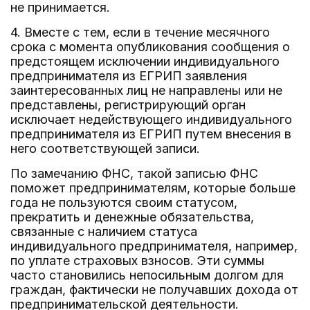
не принимается.
4. Вместе с тем, если в течение месячного
срока с момента опубликования сообщения о
предстоящем исключении индивидуального
предпринимателя из ЕГРИП заявления
заинтересованных лиц не направлены или не
представлены, регистрирующий орган
исключает недействующего индивидуального
предпринимателя из ЕГРИП путем внесения в
него соответствующей записи.
По замечанию ФНС, такой записью ФНС
поможет предпринимателям, которые больше
года не пользуются своим статусом,
прекратить и денежные обязательства,
связанные с наличием статуса
индивидуального предпринимателя, например,
по уплате страховых взносов. Эти суммы
часто становились непосильным долгом для
граждан, фактически не получавших дохода от
предпринимательской деятельности.