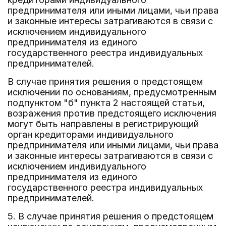
предпринимателя или иными лицами, чьи права
и законные интересы затрагиваются в связи с
исключением индивидуального
предпринимателя из единого
государственного реестра индивидуальных
предпринимателей.
В случае принятия решения о предстоящем
исключении по основаниям, предусмотренным
подпунктом "б" пункта 2 настоящей статьи,
возражения против предстоящего исключения
могут быть направлены в регистрирующий
орган кредиторами индивидуального
предпринимателя или иными лицами, чьи права
и законные интересы затрагиваются в связи с
исключением индивидуального
предпринимателя из единого
государственного реестра индивидуальных
предпринимателей.
5. В случае принятия решения о предстоящем