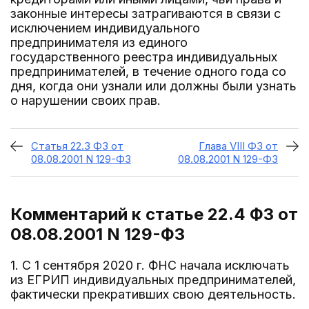
законные интересы затрагиваются в связи с
исключением индивидуального
предпринимателя из единого
государственного реестра индивидуальных
предпринимателей, в течение одного года со
дня, когда они узнали или должны были узнать
о нарушении своих прав.
Статья 22.3 ФЗ от
Глава VIII ФЗ от
08.08.2001 N 129-ФЗ
08.08.2001 N 129-ФЗ
Комментарий к статье 22.4
ФЗ от
08.08.2001 N 129-ФЗ
1. С 1 сентября 2020 г. ФНС начала исключать
из ЕГРИП индивидуальных предпринимателей,
фактически прекративших свою деятельность.