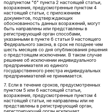
подпунктом "б" пункта 2 настоящей статьи,
возражения, предусмотренные пунктом 4
настоящей статьи, с приложением
документов, подтверждающих
обоснованность данных возражений, могут
быть направлены или представлены в
регистрирующий орган способами,
указанными в пункте 6 статьи 9 настоящего
Федерального закона, в срок не позднее чем
шесть месяцев со дня опубликования решения
о предстоящем исключении. В таком случае
решение об исключении индивидуального
предпринимателя из единого
государственного реестра индивидуальных
предпринимателей не принимается.
7. Если в течение сроков, предусмотренных
пунктом 5 или 6 настоящей статьи,
возражения, предусмотренные пунктом 4
настоящей статьи, не направлены или не
представлены в регистрирующий орган,
регистрирующий орган исключает