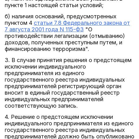
пункте 1 настоящей статьи условий;
б) наличия оснований, предусмотренных
пунктом 4
статьи 7.8 Федерального закона от
7 августа 2001 года N 115-ФЗ
"О
противодействии легализации (отмыванию)
доходов, полученных преступным путем, и
финансированию терроризма".
3. В случае принятия решения о предстоящем
исключении индивидуального
предпринимателя из единого
государственного реестра индивидуальных
предпринимателей регистрирующий орган
вносит в единый государственный реестр
индивидуальных предпринимателей
соответствующую запись.
4. Решение о предстоящем исключении
индивидуального предпринимателя из единого
государственного реестра индивидуальных
предпринимателей должно быть опубликовано