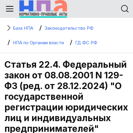
База НПА
Законодательство РФ
НПА по Органам власти
ГД ФС РФ
Статья 22.4. Федеральный
закон от 08.08.2001 N 129-
ФЗ (ред. от 28.12.2024) "О
государственной
регистрации юридических
лиц и индивидуальных
предпринимателей"