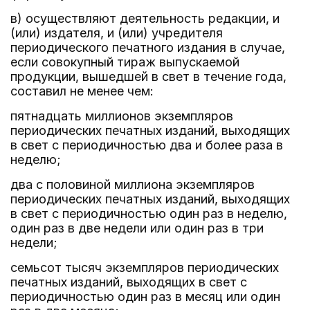
в) осуществляют деятельность редакции, и
(или) издателя, и (или) учредителя
периодического печатного издания в случае,
если совокупный тираж выпускаемой
продукции, вышедшей в свет в течение года,
составил не менее чем:
пятнадцать миллионов экземпляров
периодических печатных изданий, выходящих
в свет с периодичностью два и более раза в
неделю;
два с половиной миллиона экземпляров
периодических печатных изданий, выходящих
в свет с периодичностью один раз в неделю,
один раз в две недели или один раз в три
недели;
семьсот тысяч экземпляров периодических
печатных изданий, выходящих в свет с
периодичностью один раз в месяц или один