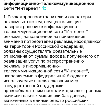
информационно-телекоммуникационной
сети "Интернет"
1. Рекламораспространители и операторы
рекламных систем, осуществляющие
распространение в информационно-
телекоммуникационной сети "Интернет"
рекламы, направленной на привлечение
внимания потребителей рекламы, находящихся
на территории Российской Федерации,
обязаны осуществлять обязательные
отчисления от суммы дохода, полученного от
реализации услуг по распространению
рекламы в информационно-
телекоммуникационной сети "Интернет",
направляемые в федеральный бюджет и
используемые в целях оказания мер
государственной поддержки
правообладателям программ для электронных
вычислительных машин или баз данных,
включенных в единый реестр российских