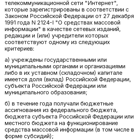
телекоммуникационной сети "Интернет",
которые зарегистрированы в соответствии с
Законом Российской Федерации от 27 декабря
1991 года N 2124-I "О средствах массовой
информации" в качестве сетевых изданий,
редакции и (или) учредители которых
соответствуют одному из следующих
критериев:
а) учреждены государственными или
муниципальными органами и организациями
либо в их уставном (складочном) капитале
имеется доля (вклад) Российской Федерации,
субъекта Российской Федерации или
муниципального образования;
б) в течение года получали бюджетные
ассигнования из федерального бюджета,
бюджета субъекта Российской Федерации или
местного бюджета на функционирование
средства массовой информации (в том числе в
форме субсидий);