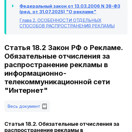
Федеральный закон от 13.03.2006 N 38-ФЗ
(ред. от 31.07.2025) "О рекламе"
Глава 2
. ОСОБЕННОСТИ ОТДЕЛЬНЫХ
СПОСОБОВ РАСПРОСТРАНЕНИЯ РЕКЛАМЫ
Статья 18.2 Закон РФ о Рекламе.
Обязательные отчисления за
распространение рекламы в
информационно-
телекоммуникационной сети
"Интернет"
Весь документ
Статья 18.2. Обязательные отчисления за
распространение рекламы в