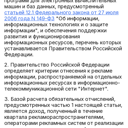
программ для электронных вычислительных
машин и баз данных, предусмотренный
статьей 12.1 Федерального закона от 27 июля
2006 года N 149-ФЗ
"Об информации,
информационных технологиях и о защите
информации", и обеспечения поддержки
развития и функционирования
информационных ресурсов, перечень которых
устанавливается Правительством Российской
Федерации.
2. Правительство Российской Федерации
определяет критерии отнесения к рекламе
информации, распространяемой на отдельных
информационных ресурсах в информационно-
телекоммуникационной сети "Интернет".
3. Базой расчета обязательных отчислений,
предусмотренных частью 1 настоящей статьи,
является доход, полученный в течение
квартала рекламораспространителями,
операторами рекламных систем от реализации