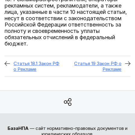
рекламных систем, рекламодатели, а также
лица, указанные в части 10 настоящей статьи,
несут в соответствии с законодательством
Российской Федерации ответственность за
полноту и своевременность уплаты
обязательных отчислений в федеральный
бюджет.
Статья 18.1 Закон РФ
Статья 19 Закон РФ о
о Рекламе
Рекламе
БазаНПА
— сайт нормативно-правовых документов и
юридических образцов.