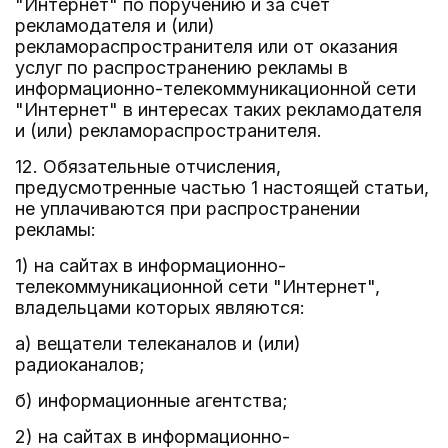
"Интернет" по поручению и за счет
рекламодателя и (или)
рекламораспространителя или от оказания
услуг по распространению рекламы в
информационно-телекоммуникационной сети
"Интернет" в интересах таких рекламодателя
и (или) рекламораспространителя.
12. Обязательные отчисления,
предусмотренные частью 1 настоящей статьи,
не уплачиваются при распространении
рекламы:
1) на сайтах в информационно-
телекоммуникационной сети "Интернет",
владельцами которых являются:
а) вещатели телеканалов и (или)
радиоканалов;
б) информационные агентства;
2) на сайтах в информационно-