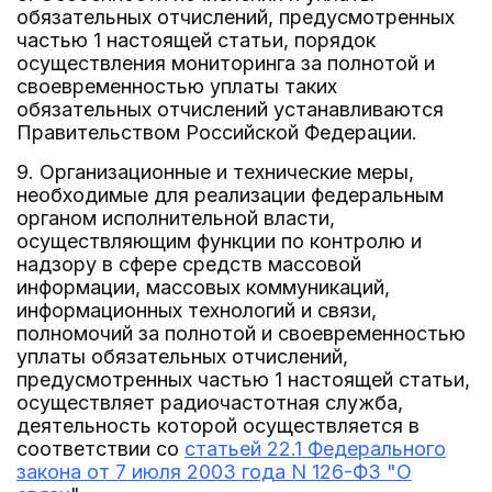
обязательных отчислений, предусмотренных
частью 1 настоящей статьи, порядок
осуществления мониторинга за полнотой и
своевременностью уплаты таких
обязательных отчислений устанавливаются
Правительством Российской Федерации.
9. Организационные и технические меры,
необходимые для реализации федеральным
органом исполнительной власти,
осуществляющим функции по контролю и
надзору в сфере средств массовой
информации, массовых коммуникаций,
информационных технологий и связи,
полномочий за полнотой и своевременностью
уплаты обязательных отчислений,
предусмотренных частью 1 настоящей статьи,
осуществляет радиочастотная служба,
деятельность которой осуществляется в
соответствии со
статьей 22.1 Федерального
закона от 7 июля 2003 года N 126-ФЗ "О