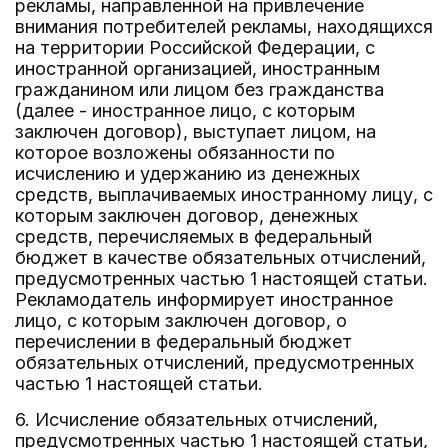
рекламы, направленной на привлечение
внимания потребителей рекламы, находящихся
на территории Российской Федерации, с
иностранной организацией, иностранным
гражданином или лицом без гражданства
(далее - иностранное лицо, с которым
заключен договор), выступает лицом, на
которое возложены обязанности по
исчислению и удержанию из денежных
средств, выплачиваемых иностранному лицу, с
которым заключен договор, денежных
средств, перечисляемых в федеральный
бюджет в качестве обязательных отчислений,
предусмотренных частью 1 настоящей статьи.
Рекламодатель информирует иностранное
лицо, с которым заключен договор, о
перечислении в федеральный бюджет
обязательных отчислений, предусмотренных
частью 1 настоящей статьи.
6. Исчисление обязательных отчислений,
предусмотренных частью 1 настоящей статьи,