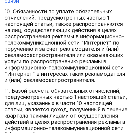
связи
".
10. Обязанности по уплате обязательных
отчислений, предусмотренных частью 1
настоящей статьи, также распространяются
на лиц, осуществляющих действия в целях
распространения рекламы в информационно-
телекоммуникационной сети "Интернет" по
поручению и за счет рекламодателя и (или)
рекламораспространителя или оказывающих
услуги по распространению рекламы в
информационно-телекоммуникационной сети
"Интернет" в интересах таких рекламодателя
и (или) рекламораспространителя.
11. Базой расчета обязательных отчислений,
предусмотренных частью 1 настоящей статьи,
для лиц, указанных в части 10 настоящей
статьи, является доход, полученный в течение
квартала такими лицами от осуществления
действий в целях распространения рекламы в
информационно-телекоммуникационной сети