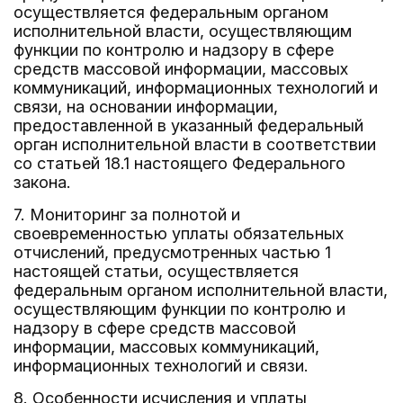
осуществляется федеральным органом
исполнительной власти, осуществляющим
функции по контролю и надзору в сфере
средств массовой информации, массовых
коммуникаций, информационных технологий и
связи, на основании информации,
предоставленной в указанный федеральный
орган исполнительной власти в соответствии
со статьей 18.1 настоящего Федерального
закона.
7. Мониторинг за полнотой и
своевременностью уплаты обязательных
отчислений, предусмотренных частью 1
настоящей статьи, осуществляется
федеральным органом исполнительной власти,
осуществляющим функции по контролю и
надзору в сфере средств массовой
информации, массовых коммуникаций,
информационных технологий и связи.
8. Особенности исчисления и уплаты