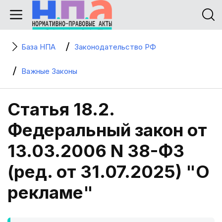
База НПА
Законодательство РФ
Важные Законы
Статья 18.2.
Федеральный закон от
13.03.2006 N 38-ФЗ
(ред. от 31.07.2025) "О
рекламе"