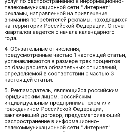
услуг по распространению в информационно-
телекоммуникационной сети "Интернет"
рекламы, направленной на привлечение
внимания потребителей рекламы, находящихся
на территории Российской Федерации. Отсчет
кварталов ведется с начала календарного
года.
4. Обязательные отчисления,
предусмотренные частью 1 настоящей статьи,
устанавливаются в размере трех процентов
от базы расчета обязательных отчислений,
определяемой в соответствии с частью 3
настоящей статьи.
5. Рекламодатель, являющийся российским
юридическим лицом, российским
индивидуальным предпринимателем или
гражданином Российской Федерации,
заключивший договор, предусматривающий
распространение в информационно-
телекоммуникационной сети "Интернет"