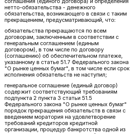
соглашения (единого договора) и определения
нетто-обязательства - денежного
обязательства, возникающего в связи с таким
прекращением, предусматривающий, что:
обязательства прекращаются по всем
договорам, заключенным в соответствии с
генеральным соглашением (единым
договором), в том числе по договору
(соглашению) об обеспечительном платеже,
указанному в статье 51.7 Федерального закона
"О рынке ценных бумаг", в том числе если срок
исполнения обязательств не наступил;
генеральное соглашение (единый договор)
содержит соответствующий требованиям
подпункта 2 пункта 3 статьи 51.5
Федерального закона "О рынке ценных бумаг"
порядок прекращения обязательств в связи с
введением моратория на удовлетворение
требований кредиторов кредитной
организации, процедур банкротства одной из