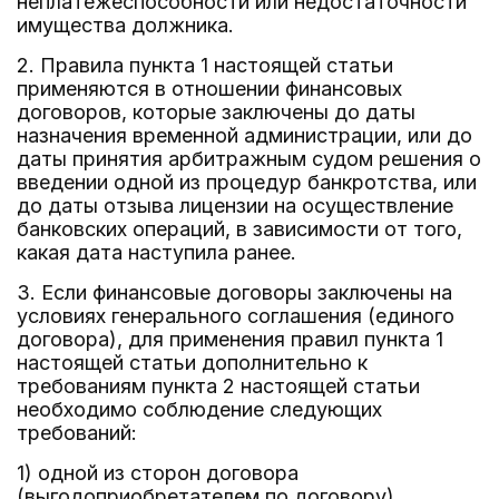
неплатежеспособности или недостаточности
имущества должника.
2. Правила пункта 1 настоящей статьи
применяются в отношении финансовых
договоров, которые заключены до даты
назначения временной администрации, или до
даты принятия арбитражным судом решения о
введении одной из процедур банкротства, или
до даты отзыва лицензии на осуществление
банковских операций, в зависимости от того,
какая дата наступила ранее.
3. Если финансовые договоры заключены на
условиях генерального соглашения (единого
договора), для применения правил пункта 1
настоящей статьи дополнительно к
требованиям пункта 2 настоящей статьи
необходимо соблюдение следующих
требований:
1) одной из сторон договора
(выгодоприобретателем по договору)