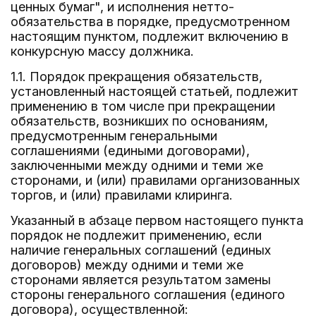
ценных бумаг", и исполнения нетто-
обязательства в порядке, предусмотренном
настоящим пунктом, подлежит включению в
конкурсную массу должника.
1.1. Порядок прекращения обязательств,
установленный настоящей статьей, подлежит
применению в том числе при прекращении
обязательств, возникших по основаниям,
предусмотренным генеральными
соглашениями (едиными договорами),
заключенными между одними и теми же
сторонами, и (или) правилами организованных
торгов, и (или) правилами клиринга.
Указанный в абзаце первом настоящего пункта
порядок не подлежит применению, если
наличие генеральных соглашений (единых
договоров) между одними и теми же
сторонами является результатом замены
стороны генерального соглашения (единого
договора), осуществленной: