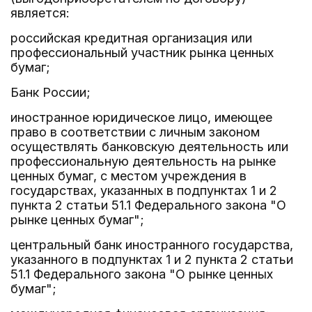
является:
российская кредитная организация или
профессиональный участник рынка ценных
бумаг;
Банк России;
иностранное юридическое лицо, имеющее
право в соответствии с личным законом
осуществлять банковскую деятельность или
профессиональную деятельность на рынке
ценных бумаг, с местом учреждения в
государствах, указанных в подпунктах 1 и 2
пункта 2 статьи 51.1 Федерального закона "О
рынке ценных бумаг";
центральный банк иностранного государства,
указанного в подпунктах 1 и 2 пункта 2 статьи
51.1 Федерального закона "О рынке ценных
бумаг";