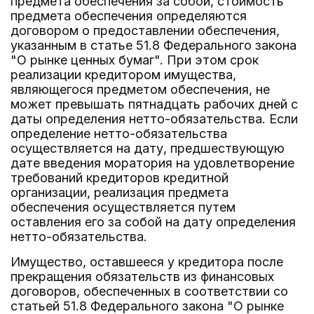
предмета обеспечения за собой, стоимость
предмета обеспечения определяются
договором о предоставлении обеспечения,
указанным в статье 51.8 Федерального закона
"О рынке ценных бумаг". При этом срок
реализации кредитором имущества,
являющегося предметом обеспечения, не
может превышать пятнадцать рабочих дней с
даты определения нетто-обязательства. Если
определение нетто-обязательства
осуществляется на дату, предшествующую
дате введения моратория на удовлетворение
требований кредиторов кредитной
организации, реализация предмета
обеспечения осуществляется путем
оставления его за собой на дату определения
нетто-обязательства.
Имущество, оставшееся у кредитора после
прекращения обязательств из финансовых
договоров, обеспеченных в соответствии со
статьей 51.8 Федерального закона "О рынке