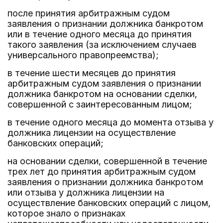
после принятия арбитражным судом
заявления о признании должника банкротом
или в течение одного месяца до принятия
такого заявления (за исключением случаев
универсального правопреемства);
в течение шести месяцев до принятия
арбитражным судом заявления о признании
должника банкротом на основании сделки,
совершенной с заинтересованным лицом;
в течение одного месяца до момента отзыва у
должника лицензии на осуществление
банковских операций;
на основании сделки, совершенной в течение
трех лет до принятия арбитражным судом
заявления о признании должника банкротом
или отзыва у должника лицензии на
осуществление банковских операций с лицом,
которое знало о признаках