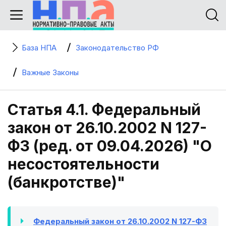
База НПА
Законодательство РФ
Важные Законы
Статья 4.1. Федеральный
закон от 26.10.2002 N 127-
ФЗ (ред. от 09.04.2026) "О
несостоятельности
(банкротстве)"
Федеральный закон от 26.10.2002 N 127-ФЗ