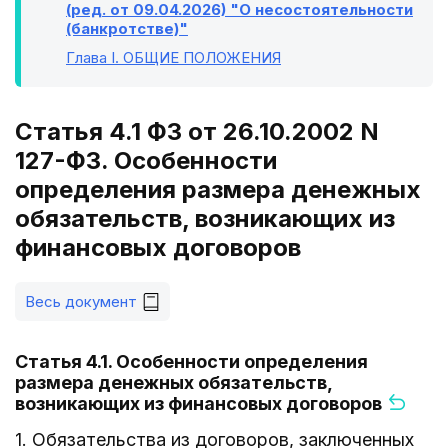
(ред. от 09.04.2026) "О несостоятельности
(банкротстве)"
Глава I
. ОБЩИЕ ПОЛОЖЕНИЯ
Статья 4.1 ФЗ от 26.10.2002 N
127-ФЗ. Особенности
определения размера денежных
обязательств, возникающих из
финансовых договоров
Весь документ
Статья 4.1. Особенности определения
размера денежных обязательств,
возникающих из финансовых договоров
1. Обязательства из договоров, заключенных