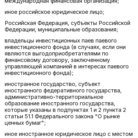
международная финансовая организация;
иное российское юридическое лицо;
Российская Федерация, субъекты Российской
Федерации, муниципальные образования;
владельцы инвестиционных паев паевого
инвестиционного фонда (в случаях, если они
являются выгодоприобретателями по
финансовому договору, заключенному
управляющей компанией в интересах паевого
инвестиционного фонда);
иностранное государство, субъект
иностранного федеративного государства,
административно-территориальное
образование иностранного государства,
которые указаны в подпунктах 1 и 2 пункта 2
статьи 51.1 Федерального закона "О рынке
ценных бумаг";
иное иностранное юридическое лицо с местом