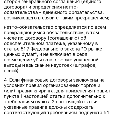
сторон генерального соглашения (единого
договора) и определения нетто-
обязательства - денежного обязательства,
возникающего в связи с таким прекращением;
нетто-обязательство определяется по всем
прекращающимся обязательствам, в том
числе по договору (соглашению) об
обеспечительном платеже, указанному в
статье 51.7 Федерального закона "О рынке
ценных бумаг", и не включает в себя
возмещение убытков в форме упущенной
выгоды и взыскание неустоек (штрафов,
пеней).
4. Если финансовые договоры заключены на
условиях правил организованных торгов и
(или) правил клиринга, для применения правил
пункта 1 настоящей статьи дополнительно к
требованиям пункта 2 настоящей статьи
указанные правила должны содержать
соответствующий требованиям подпункта 6.1