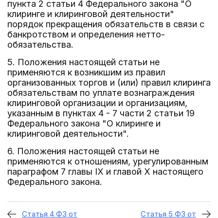
пункта 2 статьи 4 Федерального закона "О
клиринге и клиринговой деятельности"
порядок прекращения обязательств в связи с
банкротством и определения нетто-
обязательства.
5. Положения настоящей статьи не
применяются к возникшим из правил
организованных торгов и (или) правил клиринга
обязательствам по уплате вознаграждения
клиринговой организации и организациям,
указанным в пунктах 4 - 7 части 2 статьи 19
Федерального закона "О клиринге и
клиринговой деятельности".
6. Положения настоящей статьи не
применяются к отношениям, урегулированным
параграфом 7 главы IX и главой X настоящего
Федерального закона.
Статья 4 ФЗ от
Статья 5 ФЗ от