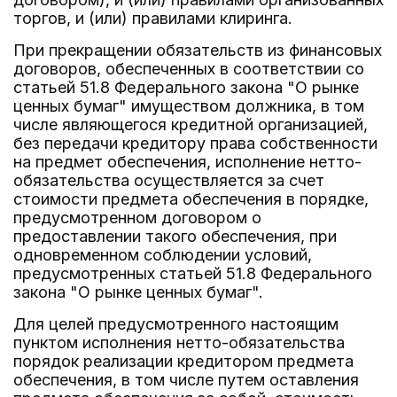
торгов, и (или) правилами клиринга.
При прекращении обязательств из финансовых
договоров, обеспеченных в соответствии со
статьей 51.8 Федерального закона "О рынке
ценных бумаг" имуществом должника, в том
числе являющегося кредитной организацией,
без передачи кредитору права собственности
на предмет обеспечения, исполнение нетто-
обязательства осуществляется за счет
стоимости предмета обеспечения в порядке,
предусмотренном договором о
предоставлении такого обеспечения, при
одновременном соблюдении условий,
предусмотренных статьей 51.8 Федерального
закона "О рынке ценных бумаг".
Для целей предусмотренного настоящим
пунктом исполнения нетто-обязательства
порядок реализации кредитором предмета
обеспечения, в том числе путем оставления