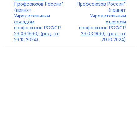
Профсоюзов России"
Профсоюзов России"
(принят
(принят
Учредительным
Учредительным
съездом
съездом
профсоюзов РСФСР
профсоюзов РСФСР
23.03.1990) (ред. от
23.03.1990) (ред. от
29.10.2024)
29.10.2024)