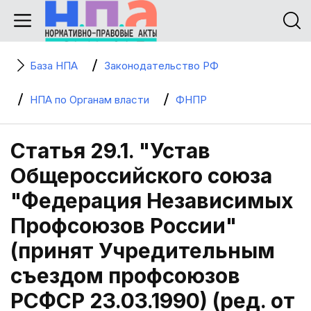
База НПА
Законодательство РФ
НПА по Органам власти
ФНПР
Статья 29.1. "Устав
Общероссийского союза
"Федерация Независимых
Профсоюзов России"
(принят Учредительным
съездом профсоюзов
РСФСР 23.03.1990) (ред. от