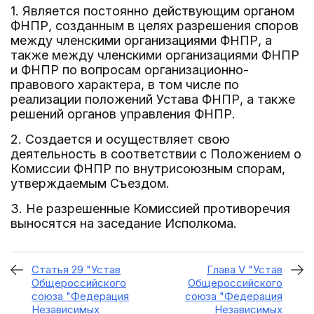
1. Является постоянно действующим органом
ФНПР, созданным в целях разрешения споров
между членскими организациями ФНПР, а
также между членскими организациями ФНПР
и ФНПР по вопросам организационно-
правового характера, в том числе по
реализации положений Устава ФНПР, а также
решений органов управления ФНПР.
2. Создается и осуществляет свою
деятельность в соответствии с Положением о
Комиссии ФНПР по внутрисоюзным спорам,
утверждаемым Съездом.
3. Не разрешенные Комиссией противоречия
выносятся на заседание Исполкома.
Статья 29 "Устав
Глава V "Устав
Общероссийского
Общероссийского
союза "Федерация
союза "Федерация
Независимых
Независимых