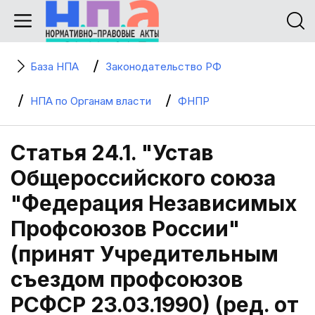
База НПА
Законодательство РФ
НПА по Органам власти
ФНПР
Статья 24.1. "Устав
Общероссийского союза
"Федерация Независимых
Профсоюзов России"
(принят Учредительным
съездом профсоюзов
РСФСР 23.03.1990) (ред. от