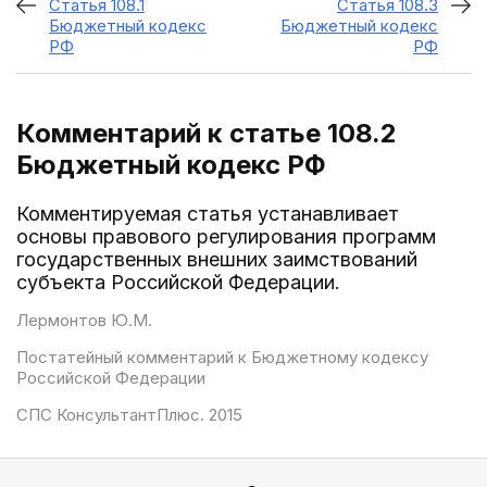
Статья 108.1
Статья 108.3
Бюджетный кодекс
Бюджетный кодекс
РФ
РФ
Комментарий к статье 108.2
Бюджетный кодекс РФ
Комментируемая статья устанавливает
основы правового регулирования программ
государственных внешних заимствований
субъекта Российской Федерации.
Лермонтов Ю.М.
Постатейный комментарий к Бюджетному кодексу
Российской Федерации
СПС КонсультантПлюс. 2015