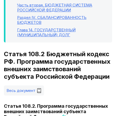
Часть вторая
. БЮДЖЕТНАЯ СИСТЕМА
РОССИЙСКОЙ ФЕДЕРАЦИИ
Раздел IV
. СБАЛАНСИРОВАННОСТЬ
БЮДЖЕТОВ
Глава 14
. ГОСУДАРСТВЕННЫЙ
(МУНИЦИПАЛЬНЫЙ) ДОЛГ
Статья 108.2 Бюджетный кодекс
РФ. Программа государственных
внешних заимствований
субъекта Российской Федерации
Весь документ
Статья 108.2. Программа государственных
внешних заимствований субъекта