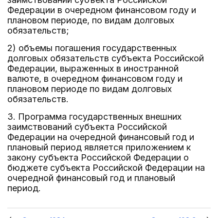
Федерации в очередном финансовом году и
плановом периоде, по видам долговых
обязательств;
2) объемы погашения государственных
долговых обязательств субъекта Российской
Федерации, выраженных в иностранной
валюте, в очередном финансовом году и
плановом периоде по видам долговых
обязательств.
3. Программа государственных внешних
заимствований субъекта Российской
Федерации на очередной финансовый год и
плановый период является приложением к
закону субъекта Российской Федерации о
бюджете субъекта Российской Федерации на
очередной финансовый год и плановый
период.