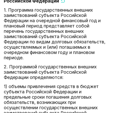
Российской Федерации
1. Программа государственных внешних
заимствований субъекта Российской
Федерации на очередной финансовый год и
плановый период представляет собой
перечень государственных внешних
заимствований субъекта Российской
Федерации по видам долговых обязательств,
осуществляемых и (или) погашаемых в
очередном финансовом году и плановом
периоде.
2. Программой государственных внешних
заимствований субъекта Российской
Федерации определяются:
1) объемы привлечения средств в бюджет
субъекта Российской Федерации и
предельные сроки погашения долговых
обязательств, возникающих при
осуществлении государственных внешних
заимствований субъекта Российской