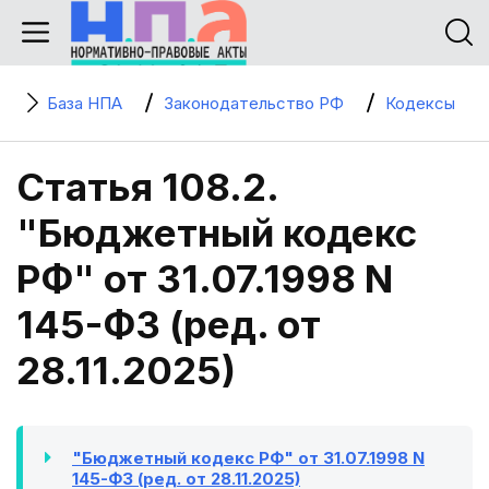
База НПА
Законодательство РФ
Кодексы
Статья 108.2.
"Бюджетный кодекс
РФ" от 31.07.1998 N
145-ФЗ (ред. от
28.11.2025)
"Бюджетный кодекс РФ" от 31.07.1998 N
145-ФЗ (ред. от 28.11.2025)