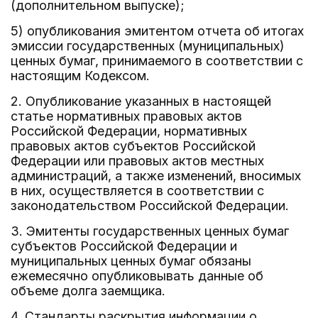
(дополнительном выпуске);
5) опубликования эмитентом отчета об итогах
эмиссии государственных (муниципальных)
ценных бумаг, принимаемого в соответствии с
настоящим Кодексом.
2. Опубликование указанных в настоящей
статье нормативных правовых актов
Российской Федерации, нормативных
правовых актов субъектов Российской
Федерации или правовых актов местных
администраций, а также изменений, вносимых
в них, осуществляется в соответствии с
законодательством Российской Федерации.
3. Эмитенты государственных ценных бумаг
субъектов Российской Федерации и
муниципальных ценных бумаг обязаны
ежемесячно опубликовывать данные об
объеме долга заемщика.
4. Стандарты раскрытия информации о