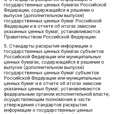
государственных ценных бумагах Российской
Федерации, содержащейся в решении о
выпуске (дополнительном выпуске)
государственных ценных бумаг Российской
Федерации и в отчете об итогах эмиссии
указанных ценных бумаг, устанавливаются
Правительством Российской Федерации.
5. Стандарты раскрытия информации о
государственных ценных бумагах субъектов
Российской Федерации или муниципальных
ценных бумагах, содержащейся в решении о
выпуске (дополнительном выпуске)
государственных ценных бумаг субъектов
Российской Федерации или муниципальных
ценных бумаг и в отчете об итогах эмиссии
указанных ценных бумаг, устанавливаются
федеральным органом исполнительной власти,
осуществляющим полномочия в части
утверждения стандартов раскрытия
информации о государственных ценных