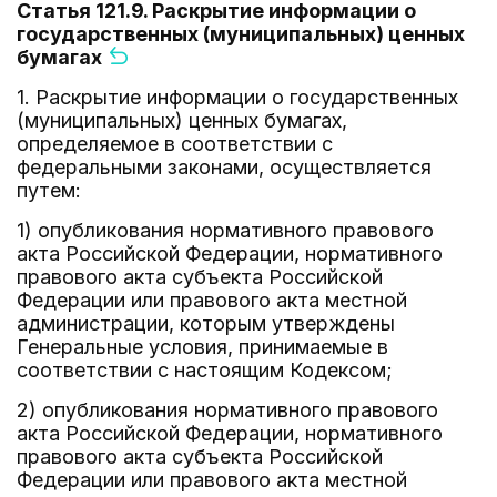
Статья 121.9. Раскрытие информации о
государственных (муниципальных) ценных
бумагах
1. Раскрытие информации о государственных
(муниципальных) ценных бумагах,
определяемое в соответствии с
федеральными законами, осуществляется
путем:
1) опубликования нормативного правового
акта Российской Федерации, нормативного
правового акта субъекта Российской
Федерации или правового акта местной
администрации, которым утверждены
Генеральные условия, принимаемые в
соответствии с настоящим Кодексом;
2) опубликования нормативного правового
акта Российской Федерации, нормативного
правового акта субъекта Российской
Федерации или правового акта местной