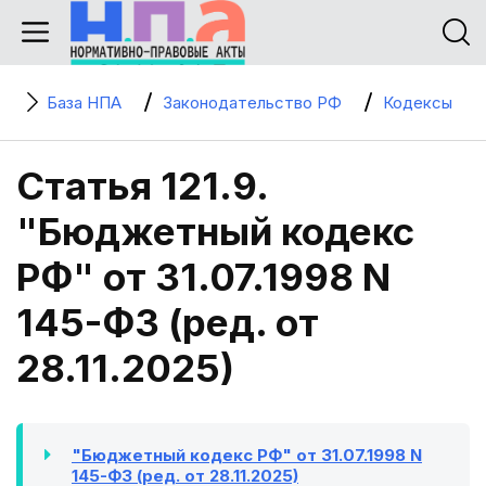
База НПА
Законодательство РФ
Кодексы
Статья 121.9.
"Бюджетный кодекс
РФ" от 31.07.1998 N
145-ФЗ (ред. от
28.11.2025)
"Бюджетный кодекс РФ" от 31.07.1998 N
145-ФЗ (ред. от 28.11.2025)