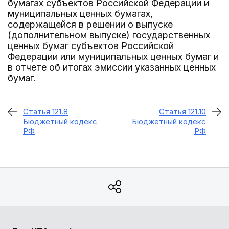
бумагах субъектов Российской Федерации и
муниципальных ценных бумагах,
содержащейся в решении о выпуске
(дополнительном выпуске) государственных
ценных бумаг субъектов Российской
Федерации или муниципальных ценных бумаг и
в отчете об итогах эмиссии указанных ценных
бумаг.
Статья 121.8
Статья 121.10
Бюджетный кодекс
Бюджетный кодекс
РФ
РФ