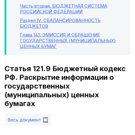
Часть вторая
. БЮДЖЕТНАЯ СИСТЕМА
РОССИЙСКОЙ ФЕДЕРАЦИИ
Раздел IV
. СБАЛАНСИРОВАННОСТЬ
БЮДЖЕТОВ
Глава 14.1
. ЭМИССИЯ И ОБРАЩЕНИЕ
ГОСУДАРСТВЕННЫХ (МУНИЦИПАЛЬНЫХ)
ЦЕННЫХ БУМАГ
Статья 121.9 Бюджетный кодекс
РФ. Раскрытие информации о
государственных
(муниципальных) ценных
бумагах
Весь документ