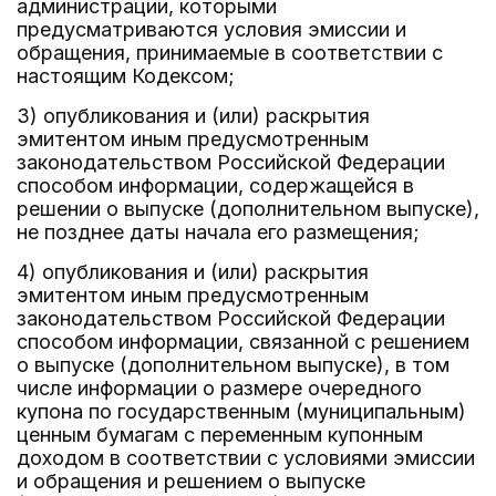
администрации, которыми
предусматриваются условия эмиссии и
обращения, принимаемые в соответствии с
настоящим Кодексом;
3) опубликования и (или) раскрытия
эмитентом иным предусмотренным
законодательством Российской Федерации
способом информации, содержащейся в
решении о выпуске (дополнительном выпуске),
не позднее даты начала его размещения;
4) опубликования и (или) раскрытия
эмитентом иным предусмотренным
законодательством Российской Федерации
способом информации, связанной с решением
о выпуске (дополнительном выпуске), в том
числе информации о размере очередного
купона по государственным (муниципальным)
ценным бумагам с переменным купонным
доходом в соответствии с условиями эмиссии
и обращения и решением о выпуске